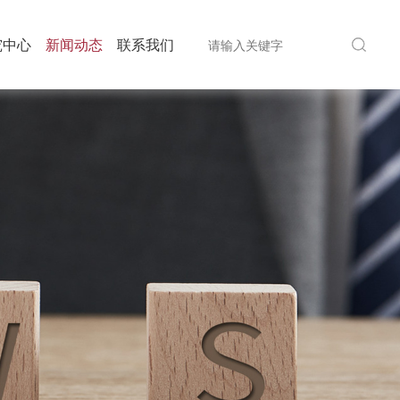
究中心
新闻动态
联系我们