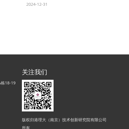
2024-12-31
关注我们
18-19
版权归港理大（南京）技术创新研究院有限公司
所有