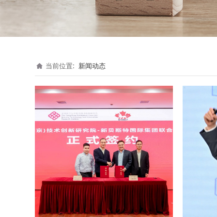
当前位置:
新闻动态