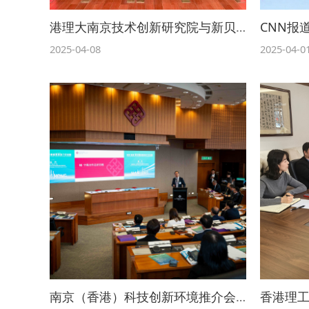
港理大南京技术创新研究院与新贝斯特国际集团共建联合创新中心
2025-04-08
2025-04-0
南京（香港）科技创新环境推介会：香港理工大学南京研究院的交流新篇