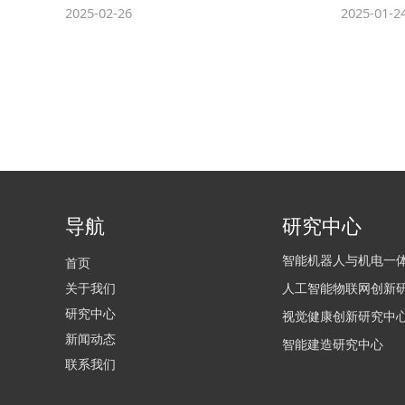
2025-02-26
2025-01-2
导航
研究中心
智能机器人与机电一
首页
关于我们
人工智能物联网创新
研究中心
视觉健康创新研究中
新闻动态
智能建造研究中心
联系我们