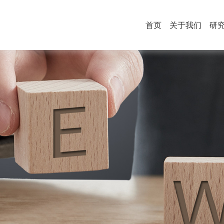
首页
关于我们
研