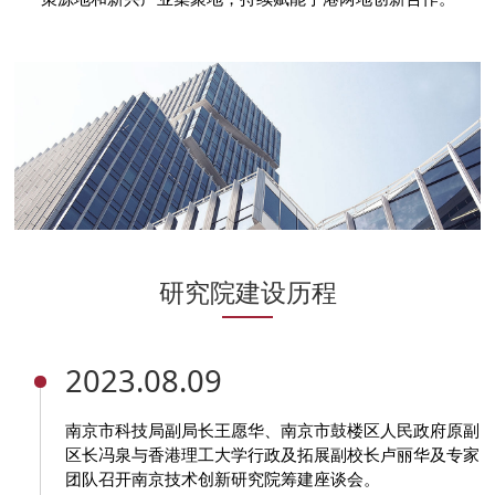
研究院建设历程
2023.08.09
南京市科技局副局长王愿华、南京市鼓楼区人民政府原副
区长冯泉与香港理工大学行政及拓展副校长卢丽华及专家
团队召开南京技术创新研究院筹建座谈会。