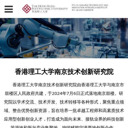
香港理工大学南京技术创新研究院
香港理工大学南京技术创新研究院由香港理工大学与南京市
鼓楼区人民政府共建，于2024年7月6日正式落地南京鼓楼。研
究院以学术交流、技术开发、技术转移等各种形式，聚焦重点领
域、整合优势创新资源，旨在培养一批卓越工程师和高素质技术
应用型创新创业人才，打造成为面向未来、接轨业界的科技创新
策源地和新兴产业集聚地，持续赋能宁港两地创新合作。