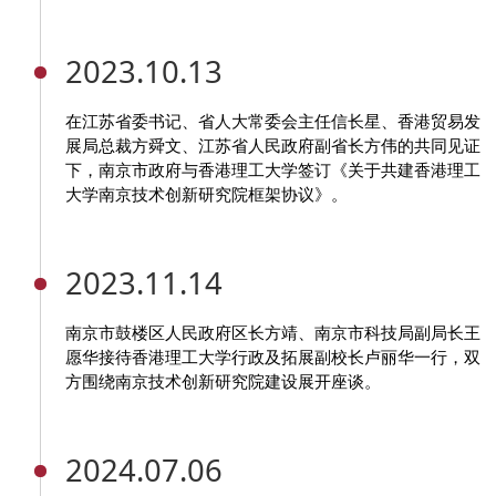
2023.10.13
在江苏省委书记、省人大常委会主任信长星、香港贸易发
展局总裁方舜文、江苏省人民政府副省长方伟的共同见证
下，南京市政府与香港理工大学签订《关于共建香港理工
大学南京技术创新研究院框架协议》。
2023.11.14
南京市鼓楼区人民政府区长方靖、南京市科技局副局长王
愿华接待香港理工大学行政及拓展副校长卢丽华一行，双
方围绕南京技术创新研究院建设展开座谈。
2024.07.06