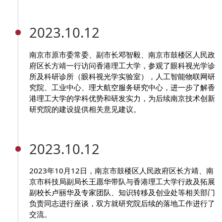
2023.10.12
南京市原市委常委、副市长邓智毅、南京市鼓楼区人民政
府区长方靖一行访问香港理工大学，参观了眼科视光学诊
所及科研诊所（眼科视光学实验室），人工智能物联网研
究院、工业中心、理大航空服务研究中心，进一步了解香
港理工大学的学科优势和研发实力，为后续南京技术创新
研究院的建设提供相关意见建议。
2023.10.12
2023年10月12日，南京市鼓楼区人民政府区长方靖、南
京市科技局副局长王愿华带队与香港理工大学行政及拓展
副校长卢丽华及专家团队、知识转移及创业处等相关部门
负责同志进行座谈，双方就研究院后续的落地工作进行了
交流。