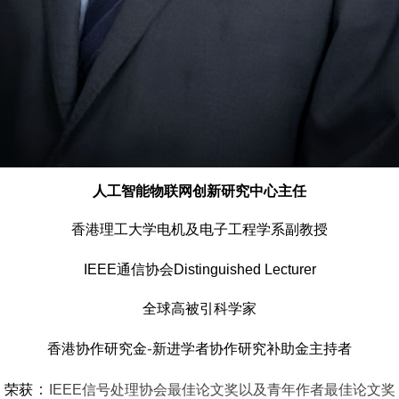
人工智能物联网创新研究中心主任
香港理工大学电机及电子工程学系副教授
IEEE
通信协会
Distinguished Lecturer
全球高被引科学家
-
香港协作研究金
新进学者协作研究补助金主持者
：
荣获
IEEE信号处理协会最佳论文奖以及青年作者最佳论文奖