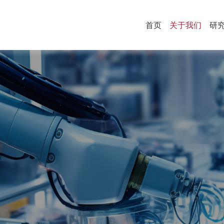
首页
关于我们
研