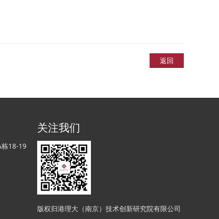
返回
关注我们
18-19
版权归港理大（南京）技术创新研究院有限公司