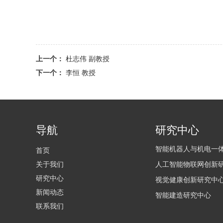
上一个：
杜志伟 副教授
下一个：
李恒 教授
导航
研究中心
智能机器人与机电一
首页
关于我们
人工智能物联网创新
研究中心
视觉健康创新研究中
新闻动态
智能建造研究中心
联系我们