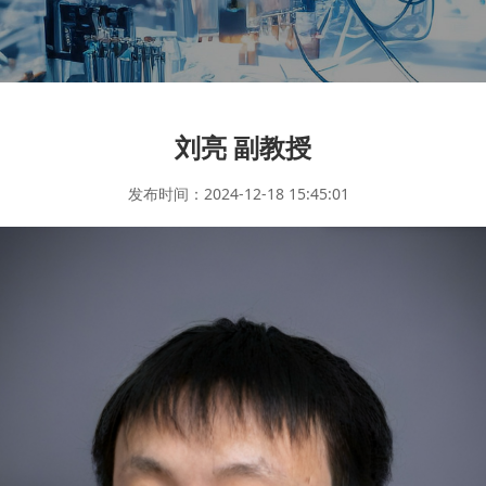
刘亮 副教授
发布时间：2024-12-18 15:45:01