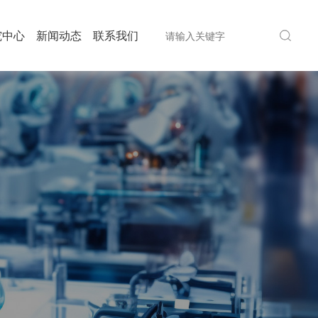
究中心
新闻动态
联系我们