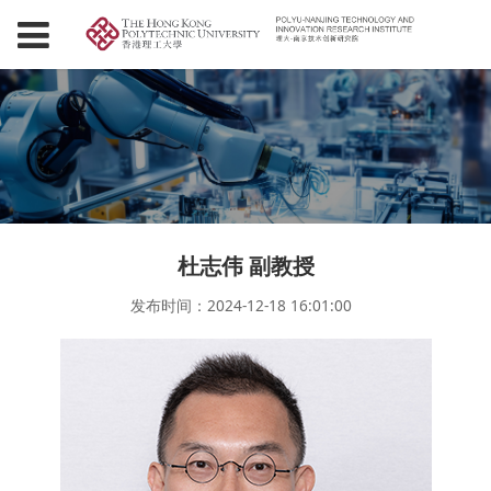
杜志伟 副教授
发布时间：2024-12-18 16:01:00