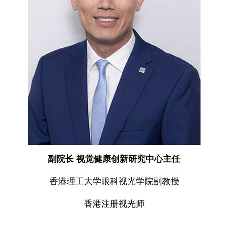
副院长 视觉健康创新研究中心主任
香港理工大学眼科视光学院副教授
香港注册视光师