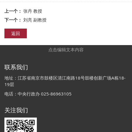
上一个：
张丹 教授
下一个：
刘亮 副教授
返回
点击编辑文本内容
联系我们
地址：江苏省南京市鼓楼区清江南路18号鼓楼创新广场A栋18-
19层
电话：中央行政办 025-86963105
关注我们