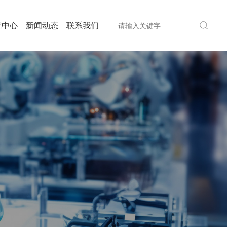
究中心
新闻动态
联系我们