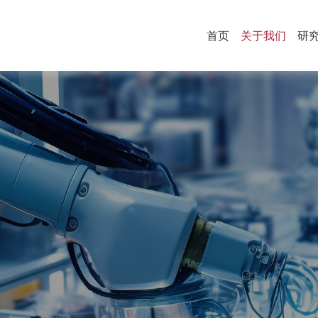
首页
关于我们
研