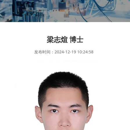
梁志煊 博士
发布时间：2024-12-19 10:24:58