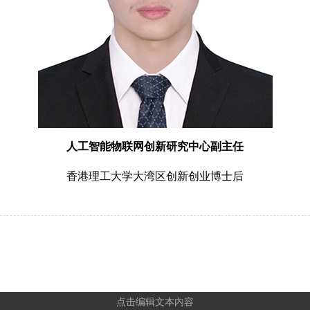
人工智能物联网创新研究中心副主任
香港理工大学大湾区创新创业博士后
点击编辑文本内容